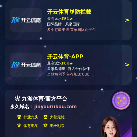
自定义错误页的 URL，可以用自定义错误页替换所看到的当前错误页。
<!-- Web.Config 配置文件 -->

<configuration>

    <system.web>

        <customErrors 
mode="RemoteOnly" 
defaultRedirect="mycustompage.h
tm"/>

    </system.web>

</configuration>
开云官方app下载站
|
九游·官方app站网站入口
|
开云手机网_开云(中国)
|
乐鱼在线
|
开云
体育
|
开云官方站官网
|
华体会体育
|
乐鱼·体育
|
开云在线(中国)唯一官方网站
|